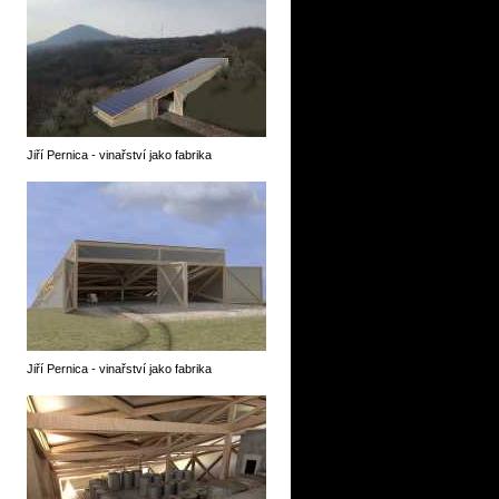
Jiří Pernica - vinařství jako fabrika
Jiří Pernica - vinařství jako fabrika