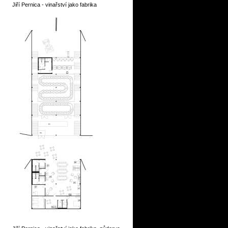
Jiří Pernica - vinařství jako fabrika